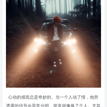
心动的感觉总是奇妙的。当一个人动了情，他所
透露的信号会异常分明，简直就像换了个人。尤其