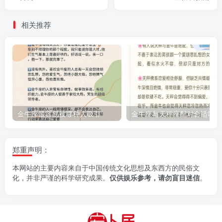
相关推荐
金牛座最容易被哪种人吸引
金牛座与天秤座配对合适吗？
郑重声明：
本网站的主要内容来自于中国传统文化思想及东西方的民俗文
化，并非严谨的科学研究成果。
仅供娱乐参考，请勿盲目迷信
。