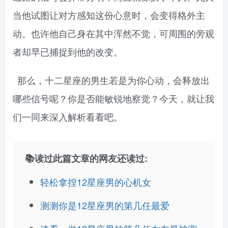
当他试图让对方感知这份心意时，会变得格外主
动。也许他自己身在其中浑然不觉，可周围的旁观
者却早已捕捉到他的改变。
那么，十二星座的男生若是为你心动，会释放出
哪些信号呢？你是否能敏锐地察觉？今天，就让我
们一同来深入解析看看吧。
📚读过此篇文章的网友还读过:
轻松拿捏12星座男的心机女
测测你是12星座男的第几任最爱