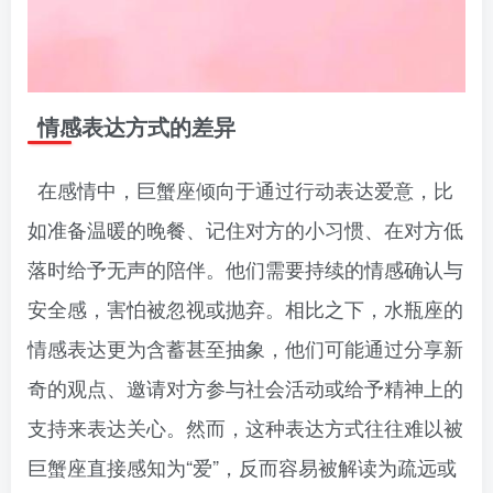
情感表达方式的差异
在感情中，巨蟹座倾向于通过行动表达爱意，比
如准备温暖的晚餐、记住对方的小习惯、在对方低
落时给予无声的陪伴。他们需要持续的情感确认与
安全感，害怕被忽视或抛弃。相比之下，水瓶座的
情感表达更为含蓄甚至抽象，他们可能通过分享新
奇的观点、邀请对方参与社会活动或给予精神上的
支持来表达关心。然而，这种表达方式往往难以被
巨蟹座直接感知为“爱”，反而容易被解读为疏远或