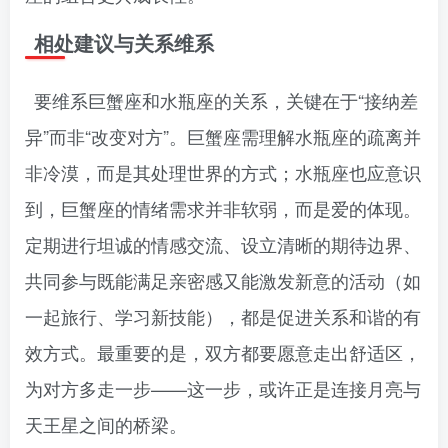
相处建议与关系维系
要维系巨蟹座和水瓶座的关系，关键在于“接纳差
异”而非“改变对方”。巨蟹座需理解水瓶座的疏离并
非冷漠，而是其处理世界的方式；水瓶座也应意识
到，巨蟹座的情绪需求并非软弱，而是爱的体现。
定期进行坦诚的情感交流、设立清晰的期待边界、
共同参与既能满足亲密感又能激发新意的活动（如
一起旅行、学习新技能），都是促进关系和谐的有
效方式。最重要的是，双方都要愿意走出舒适区，
为对方多走一步——这一步，或许正是连接月亮与
天王星之间的桥梁。