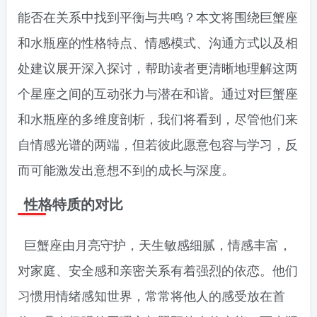
能否在关系中找到平衡与共鸣？本文将围绕巨蟹座
和水瓶座的性格特点、情感模式、沟通方式以及相
处建议展开深入探讨，帮助读者更清晰地理解这两
个星座之间的互动张力与潜在和谐。通过对巨蟹座
和水瓶座的多维度剖析，我们将看到，尽管他们来
自情感光谱的两端，但若彼此愿意包容与学习，反
而可能激发出意想不到的成长与深度。
性格特质的对比
巨蟹座由月亮守护，天生敏感细腻，情感丰富，
对家庭、安全感和亲密关系有着强烈的依恋。他们
习惯用情绪感知世界，常常将他人的感受放在首