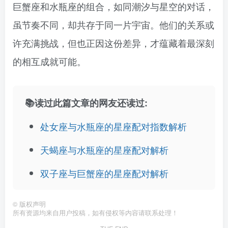
巨蟹座和水瓶座的组合，如同潮汐与星空的对话，
虽节奏不同，却共存于同一片宇宙。他们的关系或
许充满挑战，但也正因这份差异，才蕴藏着最深刻
的相互成就可能。
📚读过此篇文章的网友还读过:
处女座与水瓶座的星座配对指数解析
天蝎座与水瓶座的星座配对解析
双子座与巨蟹座的星座配对解析
©
版权声明
所有资源均来自用户投稿，如有侵权等内容请联系处理！