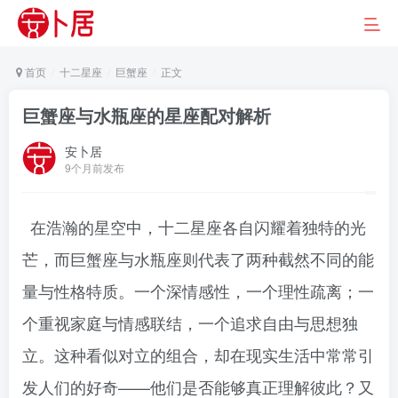
首页
十二星座
巨蟹座
正文
巨蟹座与水瓶座的星座配对解析
安卜居
9个月前发布
在浩瀚的星空中，十二星座各自闪耀着独特的光
芒，而巨蟹座与水瓶座则代表了两种截然不同的能
量与性格特质。一个深情感性，一个理性疏离；一
个重视家庭与情感联结，一个追求自由与思想独
立。这种看似对立的组合，却在现实生活中常常引
发人们的好奇——他们是否能够真正理解彼此？又