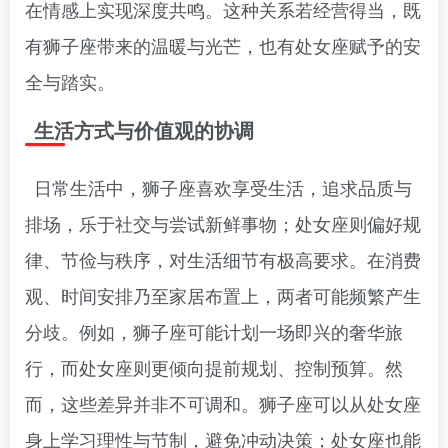
在情感上实现深度共鸣。这种关系若经营得当，既
有狮子座带来的温暖与光芒，也有处女座赋予的安
全与踏实。
生活方式与价值观的协调
日常生活中，狮子座喜欢享受生活，追求品质与
排场，乐于社交与尝试新鲜事物；处女座则偏好规
律、节俭与秩序，对生活细节有极高要求。在消费
观、时间安排乃至家居布置上，两者可能频繁产生
分歧。例如，狮子座可能计划一场即兴的奢华旅
行，而处女座则更倾向提前规划、控制预算。然
而，这些差异并非不可调和。狮子座可以从处女座
身上学习理性与节制，避免冲动决策；处女座也能