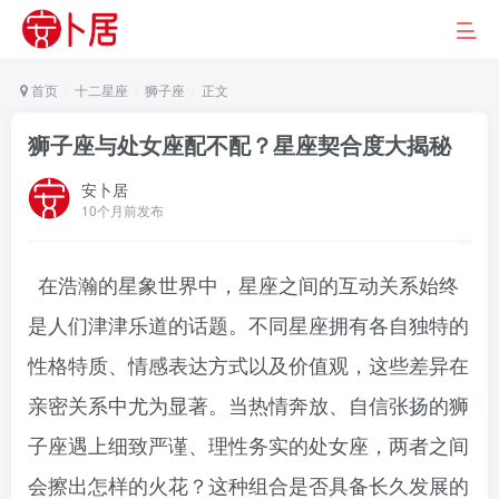
首页
十二星座
狮子座
正文
狮子座与处女座配不配？星座契合度大揭秘
安卜居
10个月前发布
在浩瀚的星象世界中，星座之间的互动关系始终
是人们津津乐道的话题。不同星座拥有各自独特的
性格特质、情感表达方式以及价值观，这些差异在
亲密关系中尤为显著。当热情奔放、自信张扬的狮
子座遇上细致严谨、理性务实的处女座，两者之间
会擦出怎样的火花？这种组合是否具备长久发展的