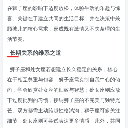
在狮子座的影响下适度放松，体验生活的乐趣与惊
喜。关键在于建立共同的生活目标，并在决策中兼
顾彼此的核心需求，形成既有激情又不失条理的生
活节奏。
长期关系的维系之道
狮子座和处女座若想建立长久稳定的关系，核心
在于相互尊重与包容。狮子座需克制自我中心的倾
向，学会欣赏处女座的细致与智慧；处女座则应放
下过度批判的习惯，接纳狮子座的不完美与独特光
芒。双方都需主动跨越性格鸿沟，狮子座可多关注
细节，处女座则可尝试表达更多情感。此外，共同