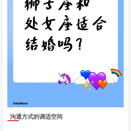
沟通方式的调适空间