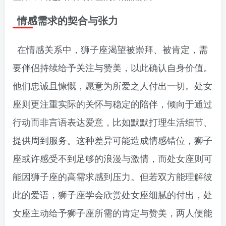
情感需求的契合与张力
在情感关系中，狮子座渴望被崇拜、被肯定，需
要伴侣持续给予关注与赞美，以此确认自身价值。
他们忠诚且慷慨，愿意为所爱之人付出一切。处女
座则更注重实际的关怀与稳定的陪伴，倾向于通过
行动而非言语表达爱意，比如默默打理生活细节、
提供周到服务。这种差异可能造成情感错位，狮子
座或许感受不到足够的浪漫与激情，而处女座则可
能因狮子座的高需求感到压力。但若双方能理解彼
此的爱语，狮子座学会欣赏处女座细腻的付出，处
女座主动给予狮子座所需的肯定与赞美，两人便能