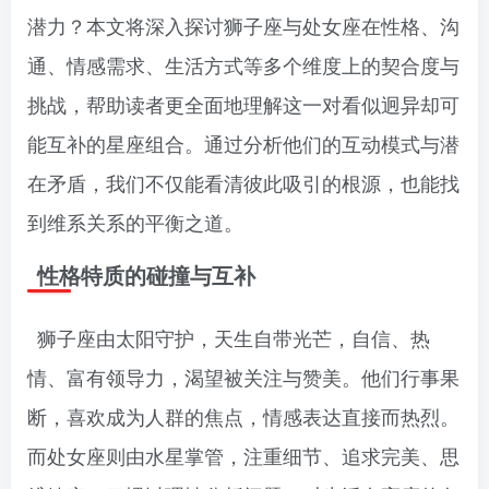
潜力？本文将深入探讨狮子座与处女座在性格、沟
通、情感需求、生活方式等多个维度上的契合度与
挑战，帮助读者更全面地理解这一对看似迥异却可
能互补的星座组合。通过分析他们的互动模式与潜
在矛盾，我们不仅能看清彼此吸引的根源，也能找
到维系关系的平衡之道。
性格特质的碰撞与互补
狮子座由太阳守护，天生自带光芒，自信、热
情、富有领导力，渴望被关注与赞美。他们行事果
断，喜欢成为人群的焦点，情感表达直接而热烈。
而处女座则由水星掌管，注重细节、追求完美、思