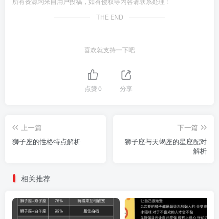
所有资源均来自用户投稿，如有侵权等内容请联系处理！
THE END
喜欢就支持一下吧
点赞
0
分享
上一篇
下一篇
狮子座的性格特点解析
狮子座与天蝎座的星座配对
解析
相关推荐