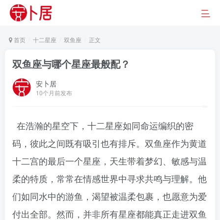
首页
十二星座
双鱼座
正文
双鱼座与哪个星座最般配？
安卜居
10个月前发布
在浩瀚的星空下，十二星座如同命运编织的密
码，彼此之间既有吸引也有排斥。双鱼座作为黄道
十二宫的最后一个星座，天生带着梦幻、敏感与温
柔的特质，常常在情感世界中寻求共鸣与理解。他
们如同水中的游鱼，渴望被温柔包裹，也愿意为爱
付出全部。然而，并非所有星座都能真正走进双鱼