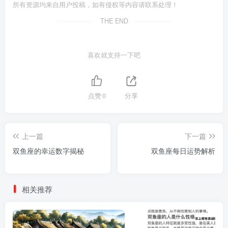
所有资源均来自用户投稿，如有侵权等内容请联系处理！
THE END
喜欢就支持一下吧
点赞
0
分享
上一篇
下一篇
双鱼座的幸运数字揭秘
双鱼座每日运势解析
相关推荐