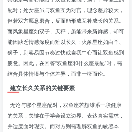
配对；处女座虽与双鱼互为对宫，理念差异较大，
但若双方愿意磨合，反而能形成互补成长的关系。
而风象星座如双子、天秤，虽能带来新鲜感，却可
能因缺乏情感深度而难以长久；火象星座如白羊、
狮子，则容易因节奏过快或自我中心而让双鱼感到
疲惫。因此，在回答“双鱼座和什么座最配”时，需
结合具体情境与个体差异，而非一概而论。
建立长久关系的关键要素
无论与哪个星座配对，双鱼座若想维系一段健康
的关系，关键在于学会设立边界、表达真实需求，
并适度面对现实。而对方则需理解双鱼的敏感本