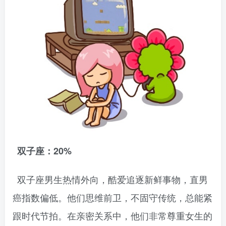
双子座：20%
双子座男生热情外向，酷爱追逐新鲜事物，直男
癌指数偏低。他们思维前卫，不固守传统，总能紧
跟时代节拍。在亲密关系中，他们非常尊重女生的