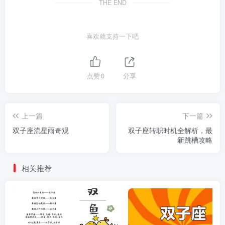
THE END
喜欢就支持一下吧
点赞
0
分享
上一篇
下一篇
双子座流星雨奇观
双子座转职时机全解析，最
新跳槽攻略
相关推荐