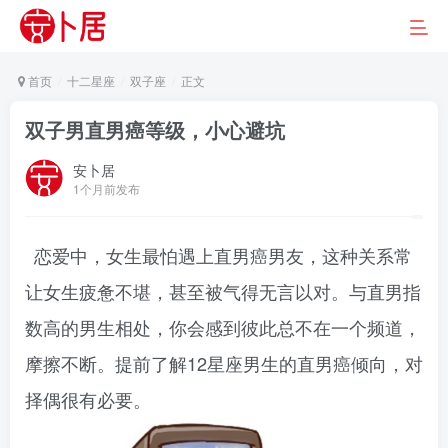
首页
十二星座
双子座
正文
双子男直男癌等级，小心避坑
安卜居
1个月前发布
恋爱中，女生最怕遇上直男癌男友，这种关系常
让女生疲惫不堪，甚至被气得无言以对。与直男指
数高的男生相处，你会感到彼此总不在一个频道，
摩擦不断。提前了解12星座男生的直男癌倾向，对
择偶很有必要。