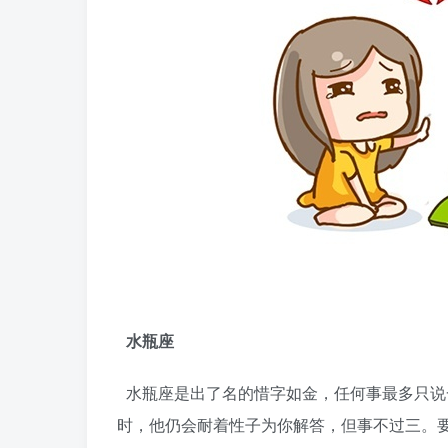
水瓶座
水瓶座是出了名的惜字如金，任何事最多只说
时，他仍会耐着性子为你解答，但事不过三。