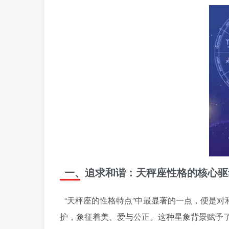
一、追求和谐：天秤座性格的核心驱
“天秤座的性格特点”中最显著的一点，便是
护，象征着美、爱与公正。这种星象背景赋予