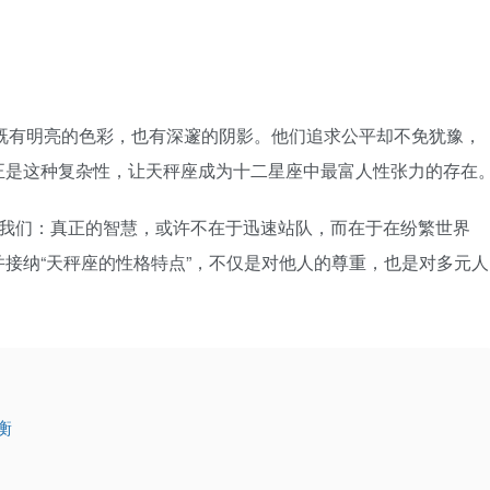
—既有明亮的色彩，也有深邃的阴影。他们追求公平却不免犹豫，
正是这种复杂性，让天秤座成为十二星座中最富人性张力的存在
我们：真正的智慧，或许不在于迅速站队，而在于在纷繁世界
接纳“天秤座的性格特点”，不仅是对他人的尊重，也是对多元人
衡