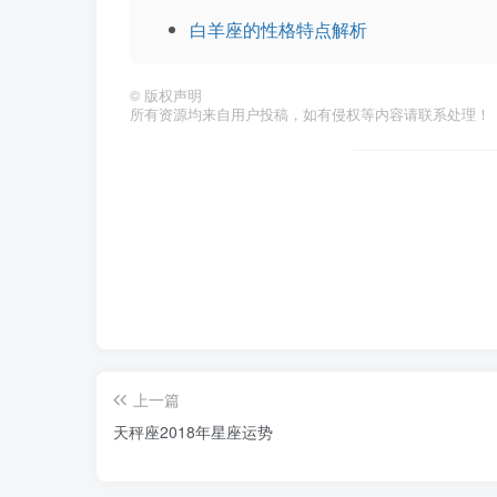
白羊座的性格特点解析
©
版权声明
所有资源均来自用户投稿，如有侵权等内容请联系处理！
上一篇
天秤座2018年星座运势