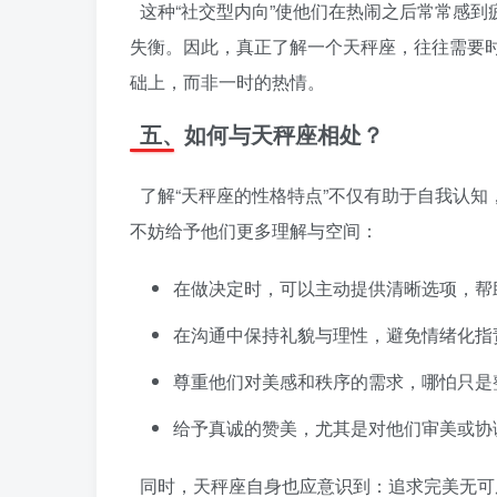
这种“社交型内向”使他们在热闹之后常常感
失衡。因此，真正了解一个天秤座，往往需要
础上，而非一时的热情。
五、如何与天秤座相处？
了解“天秤座的性格特点”不仅有助于自我认
不妨给予他们更多理解与空间：
在做决定时，可以主动提供清晰选项，帮
在沟通中保持礼貌与理性，避免情绪化指
尊重他们对美感和秩序的需求，哪怕只是
给予真诚的赞美，尤其是对他们审美或协
同时，天秤座自身也应意识到：追求完美无可