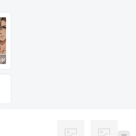
格解析
天秤座的日期范围与起止时间