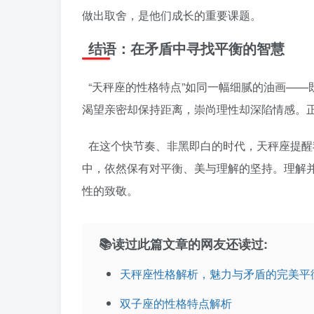
做出取舍，是他们成长的重要课题。
结语：在矛盾中寻找平衡的智慧
“天秤座的性格特点”如同一幅细腻的油画—
渴望亲密却保持距离，崇尚理性却深陷情感。
在这个快节奏、非黑即白的时代，天秤座提醒
中，依然保有对平衡、美与理解的坚持。理解并
性的致敬。
📚读过此篇文章的网友还读过:
天秤座性格解析，魅力与矛盾的完美平
双子座的性格特点解析