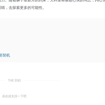
眼睛，去探索更多的可能性。
新契机
THE END
喜欢就支持一下吧