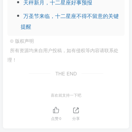
天秤新月，十二星座好事预报
万圣节来临，十二星座不得不留意的关键
提醒
©
版权声明
所有资源均来自用户投稿，如有侵权等内容请联系处
理！
THE END
喜欢就支持一下吧
点赞
0
分享