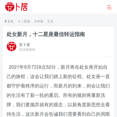
首页
十二星座
天秤座
正文
处女新月，十二星座最佳转运指南
安卜居
33天前发布
2021年9月7日8点52分，新月将在处女座开始自
己的旅程，这会让我们踏上新的征程。处女座一直
都守护着秩序的运行，而新月的到来，则会让我们
的生活有了新一轮的重启。所有的规则将重新洗
牌，我们要抛弃就有的观念，以新角度新思想去看
待生活，这次新月会告诫我们需要看到自己的局限