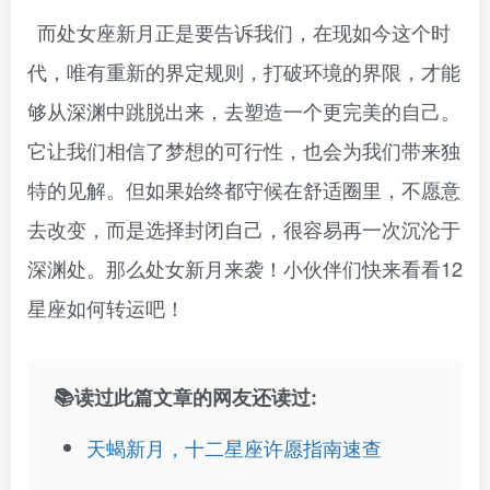
而处女座新月正是要告诉我们，在现如今这个时
代，唯有重新的界定规则，打破环境的界限，才能
够从深渊中跳脱出来，去塑造一个更完美的自己。
它让我们相信了梦想的可行性，也会为我们带来独
特的见解。但如果始终都守候在舒适圈里，不愿意
去改变，而是选择封闭自己，很容易再一次沉沦于
深渊处。那么处女新月来袭！小伙伴们快来看看
12
星座如何转运吧！
📚读过此篇文章的网友还读过:
天蝎新月，十二星座许愿指南速查