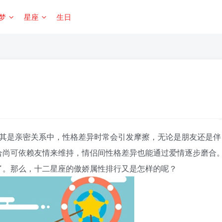
梦
星座
生日
其是亲密关系中，性格差异时常会引发摩擦，无论是朋友还是伴
合尚可依赖友情来维持，情侣间性格差异也能通过爱情逐步磨合
了。那么，十二星座的傲娇属性排行又是怎样的呢？