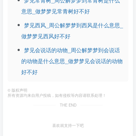
梦见常青树_周公解梦梦到常青树是什么
意思_做梦梦见常青树好不好
梦见西风_周公解梦梦到西风是什么意思_
做梦梦见西风好不好
梦见会说话的动物_周公解梦梦到会说话
的动物是什么意思_做梦梦见会说话的动物
好不好
©
版权声明
所有资源均来自用户投稿，如有侵权等内容请联系处理！
THE END
喜欢就支持一下吧