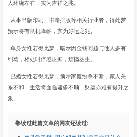
人环绕左右，实为吉祥之兆。
从事出版印刷、书籍排版等相关行业者，得此梦
预示将有良机降临，实为好运之兆。
单身女性若得此梦，暗示因金钱问题与他人多有
纠葛，相处时倍感压抑，烦恼丛生。
已婚女性若得此梦，预示家庭纷争不断，家人关
系不和，生活将面临诸多不顺，财运亦难有提升之
象。
📚读过此篇文章的网友还读过: