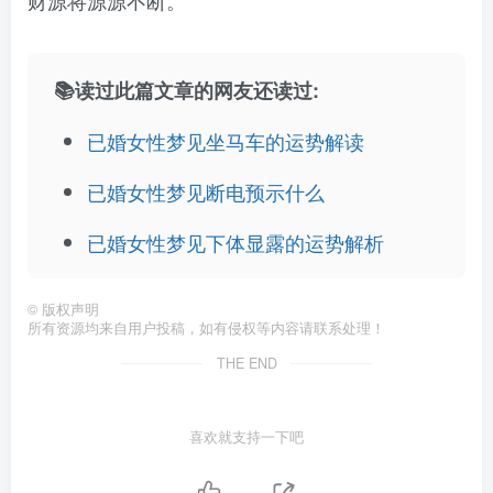
财源将源源不断。
📚读过此篇文章的网友还读过:
已婚女性梦见坐马车的运势解读
已婚女性梦见断电预示什么
已婚女性梦见下体显露的运势解析
©
版权声明
所有资源均来自用户投稿，如有侵权等内容请联系处理！
THE END
喜欢就支持一下吧