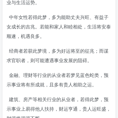
业与生活运势。
中年女性若得此梦，多为能助丈夫兴旺、有益子
女成长的吉兆。若能和家人和睦相处，生活将安泰
顺遂，机遇良多。
经商者若获此梦境，多为好运将至的征兆；而谋
求官职者，则可能遭遇事业发展的阻碍。
金融、理财等行业的从业者若梦见蓝色蛇类，预
示事业将有所成就，且多有贵人相助之运。
建筑、房产等相关行业的从业者，若得此梦，预
示事业上易得他人扶持，财运亨通，贵人运旺盛，