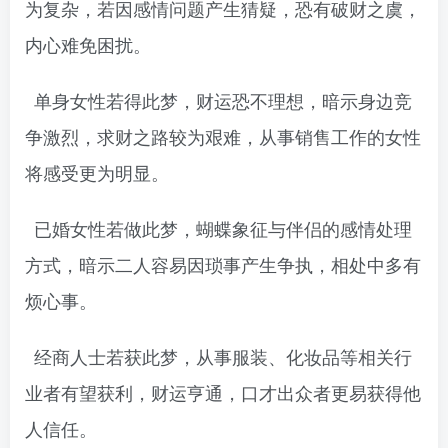
为复杂，若因感情问题产生猜疑，恐有破财之虞，
内心难免困扰。
单身女性若得此梦，财运恐不理想，暗示身边竞
争激烈，求财之路较为艰难，从事销售工作的女性
将感受更为明显。
已婚女性若做此梦，蝴蝶象征与伴侣的感情处理
方式，暗示二人容易因琐事产生争执，相处中多有
烦心事。
经商人士若获此梦，从事服装、化妆品等相关行
业者有望获利，财运亨通，口才出众者更易获得他
人信任。