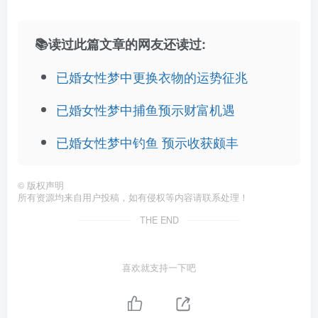
📚读过此篇文章的网友还读过:
已婚女性梦中更换衣物的运势征兆
已婚女性梦中捕鱼预示财富机遇
已婚女性梦中钓鱼 预示收获颇丰
©
版权声明
所有资源均来自用户投稿，如有侵权等内容请联系处理！
THE END
喜欢就支持一下吧