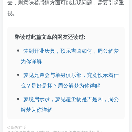
去，则意味着感情方面可能出现问题，需要引起重
视。
📚读过此篇文章的网友还读过:
梦到开业庆典，预示吉凶如何，周公解梦
为你详解
梦见兄弟会与单身俱乐部，究竟预示着什
么？是好是坏？周公解梦为你详解
梦境启示录，梦见超尘物是吉是凶，周公
解梦为你详解
©
版权声明