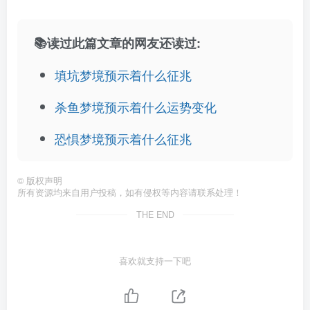
📚读过此篇文章的网友还读过:
填坑梦境预示着什么征兆
杀鱼梦境预示着什么运势变化
恐惧梦境预示着什么征兆
©
版权声明
所有资源均来自用户投稿，如有侵权等内容请联系处理！
THE END
喜欢就支持一下吧