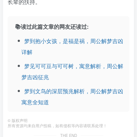
长辈的扶持。
📚读过此篇文章的网友还读过:
梦到抱小女孩，是福是祸，周公解梦吉凶
详解
梦见可可豆与可可树，寓意解析，周公解
梦吉凶征兆
梦到文鸟的深层预兆解析，周公解梦吉凶
寓意全知道
©
版权声明
所有资源均来自用户投稿，如有侵权等内容请联系处理！
THE END