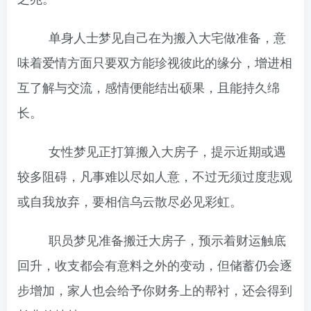
单身人士梦见自己在为搬入大宅做准备，意
味着爱情方面只要双方能珍视彼此的缘分，增进相
互了解与交流，感情便能结出硕果，且能持久绵
长。
女性梦见正打算搬入大房子，提示近期或遇
较多阻碍，凡事难以尽如人意，不过无须过度悲观
或自我放弃，要相信乌云散尽必见彩虹。
职员梦见准备搬迁大房子，预示着财运触底
回升，收支都会有意料之外的变动，但储蓄仍会逐
步增加，家人也会给予你财务上的帮衬，还会得到