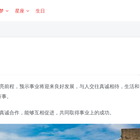
梦
星座
生日
亮前程，预示事业将迎来良好发展，与人交往真诚相待，生活和
行事。
真诚合作，能够互相促进，共同取得事业上的成功。