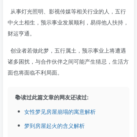
从事灯光照明、影视传媒等相关行业的人，五行
中火土相生，预示事业发展顺利，易得他人扶持，
财运亨通。
创业者若做此梦，五行属土，预示事业上将遭遇
诸多困扰，与合作伙伴之间可能产生猜忌，生活方
面也将面临不利局面。
📚读过此篇文章的网友还读过:
女性梦见房屋崩塌的寓意解析
梦到房屋起火的含义解析