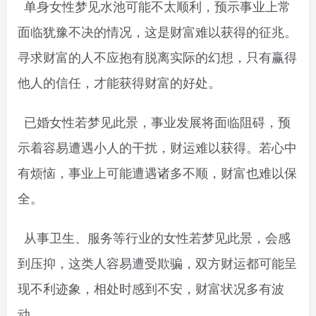
单身女性梦见水池可能不太顺利，预示事业上常
面临犹豫不决的情况，这是财富难以获得的征兆。
寻求财富的人不应抱有脱离实际的幻想，只有赢得
他人的信任，才能获得财富的好处。
已婚女性若梦见此景，事业发展将面临阻碍，预
示着容易遭遇小人的干扰，财运难以获得。若心中
有烦恼，事业上可能遭遇诸多不顺，财富也难以保
全。
从事卫生、服务等行业的女性若梦见此景，会感
到压抑，这类人容易遭受欺骗，双方财运都可能呈
现不利迹象，相处时感到不安，财富状况多有波
动。