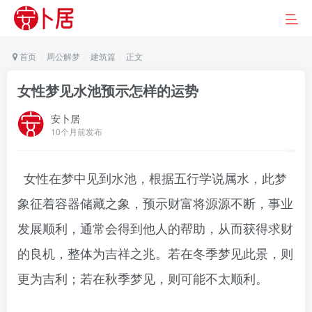
首页
周公解梦
建筑篇
正文
女性梦见水池预示怎样的运势
安卜居
10个月前发布
女性在梦中见到水池，根据五行学说属水，此梦
象征着容器储藏之象，预示财富将源源不断，事业
发展顺利，通常会得到他人的帮助，从而获得求财
的良机，整体为吉祥之兆。若在冬季梦见此景，则
更为吉利；若在秋季梦见，则可能不太顺利。