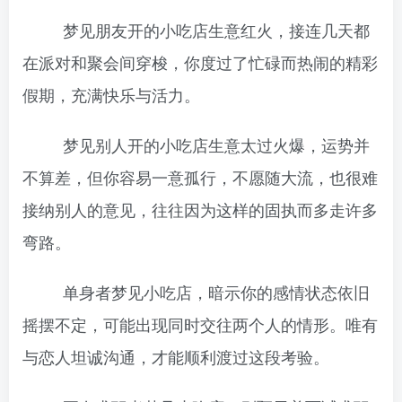
梦见朋友开的小吃店生意红火，接连几天都
在派对和聚会间穿梭，你度过了忙碌而热闹的精彩
假期，充满快乐与活力。
梦见别人开的小吃店生意太过火爆，运势并
不算差，但你容易一意孤行，不愿随大流，也很难
接纳别人的意见，往往因为这样的固执而多走许多
弯路。
单身者梦见小吃店，暗示你的感情状态依旧
摇摆不定，可能出现同时交往两个人的情形。唯有
与恋人坦诚沟通，才能顺利渡过这段考验。