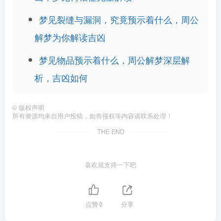
梦见裂缝与漏洞，究竟预示着什么，周公
解梦为你解读吉凶
梦见物品预示着什么，周公解梦深层解
析，吉凶如何
©
版权声明
所有资源均来自用户投稿，如有侵权等内容请联系处理！
THE END
喜欢就支持一下吧
点赞
0
分享