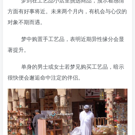
梦到在工艺品小店里挑选商品，预示着感情
方面有好事将近。未来两个月内，有机会与心仪的
对象不期而遇。
梦中购置手工艺品，表明近期异性缘分会显
著提升。
单身的男士或女士若梦见购买工艺品，暗示
很快便会邂逅命中注定的伴侣。