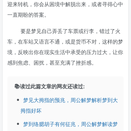
迎来转机，你会从困境中解脱出来，或者寻得心中
一直期盼的答案。
要是梦见自己弄丢了车票或行李，错过了火
车，在车站又语言不通，或是货币不对，这样的梦
境，反映出你在现实生活中承受的压力过大，让你
感到焦虑、困扰，甚至充满了挫折感。
📚读过此篇文章的网友还读过:
梦见大拇指的预兆，周公解梦解析梦到大
拇指好坏
梦到络腮胡子有何征兆，周公解梦解读梦