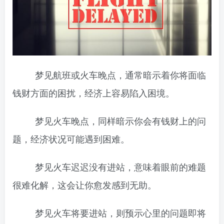
梦见航班或火车晚点，通常暗示着你将面临
钱财方面的困扰，经济上容易陷入困境。
梦见火车晚点，同样暗示你会有钱财上的问
题，经济状况可能遇到困难。
梦见火车迟迟没有进站，意味着眼前的难题
很难化解，这会让你愈发感到无助。
梦见火车将要进站，则预示心里的问题即将