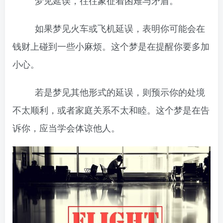
梦见延误，往往象征着困难与矛盾。
如果梦见火车或飞机延误，表明你可能会在
钱财上碰到一些小麻烦。这个梦是在提醒你要多加
小心。
若是梦见其他形式的延误，则预示你的处境
不太顺利，或者家庭关系不太和睦。这个梦是在告
诉你，应当学会体谅他人。