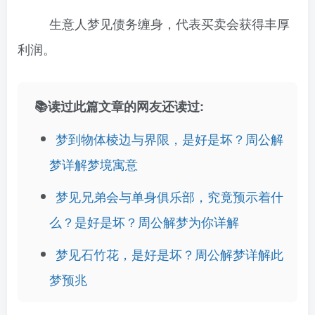
生意人梦见债务缠身，代表买卖会获得丰厚
利润。
📚读过此篇文章的网友还读过:
梦到物体棱边与界限，是好是坏？周公解
梦详解梦境寓意
梦见兄弟会与单身俱乐部，究竟预示着什
么？是好是坏？周公解梦为你详解
梦见石竹花，是好是坏？周公解梦详解此
梦预兆