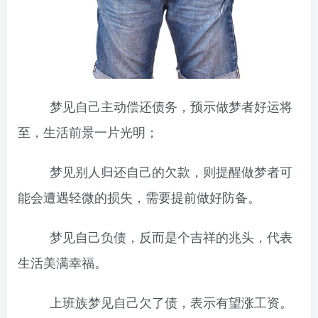
梦见自己主动偿还债务，预示做梦者好运将
至，生活前景一片光明；
梦见别人归还自己的欠款，则提醒做梦者可
能会遭遇轻微的损失，需要提前做好防备。
梦见自己负债，反而是个吉祥的兆头，代表
生活美满幸福。
上班族梦见自己欠了债，表示有望涨工资。