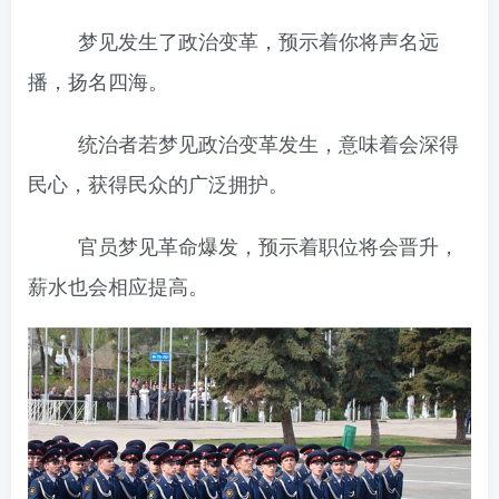
梦见发生了政治变革，预示着你将声名远
播，扬名四海。
统治者若梦见政治变革发生，意味着会深得
民心，获得民众的广泛拥护。
官员梦见革命爆发，预示着职位将会晋升，
薪水也会相应提高。