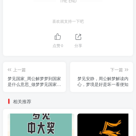
THE END
喜欢就支持一下吧
点赞
0
分享
上一篇
下一篇
梦见国家_周公解梦梦到国家
梦见安静，周公解梦解读内
是什么意思_做梦梦见国家好
心，梦境是好是坏一看便知
不好
相关推荐