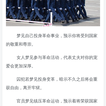
梦见自己投身革命事业，预示你将受到国家
的敬重和尊崇。
女人梦见参与革命活动，代表丈夫对你的宠
爱会更加深厚。
囚犯若梦见投身变革，暗示不久之后将会重
获自由，离开牢狱。
官员梦见镇压革命运动，预示着将荣获国家