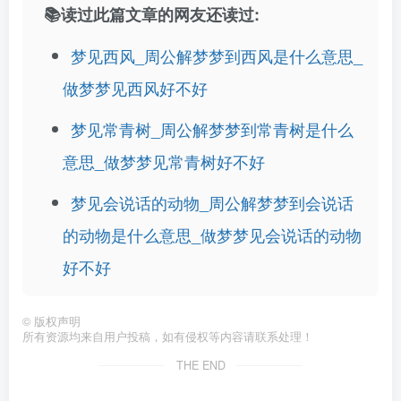
📚读过此篇文章的网友还读过:
梦见西风_周公解梦梦到西风是什么意思_
做梦梦见西风好不好
梦见常青树_周公解梦梦到常青树是什么
意思_做梦梦见常青树好不好
梦见会说话的动物_周公解梦梦到会说话
的动物是什么意思_做梦梦见会说话的动物
好不好
©
版权声明
所有资源均来自用户投稿，如有侵权等内容请联系处理！
THE END