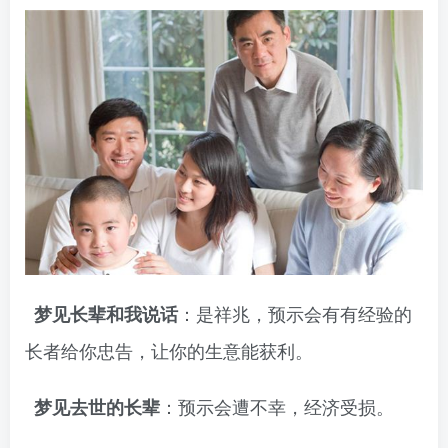
：是祥兆，预示会有有经验的
梦见长辈和我说话
长者给你忠告，让你的生意能获利。
：预示会遭不幸，经济受损。
梦见去世的长辈