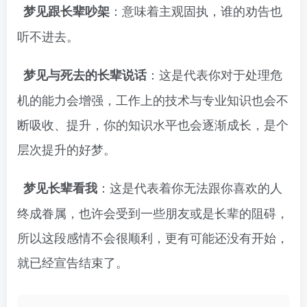
：意味着主观固执，谁的劝告也
梦见跟长辈吵架
听不进去。
：这是代表你对于处理危
梦见与死去的长辈说话
机的能力会增强，工作上的技术与专业知识也会不
断吸收、提升，你的知识水平也会逐渐成长，是个
层次提升的好梦。
：这是代表着你无法跟你喜欢的人
梦见长辈看我
终成眷属，也许会受到一些朋友或是长辈的阻碍，
所以这段感情不会很顺利，更有可能还没有开始，
就已经宣告结束了。