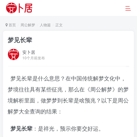
首页
周公解梦
人物篇
正文
梦见长辈
安卜居
10个月前发布
梦见长辈是什么意思？在中国传统解梦文化中，
梦境往往具有某些征兆，那么在《周公解梦》的梦
境解析里面，做梦梦到长辈是啥预兆？以下是周公
解梦大全查询的结果：
：是祥光，预示你要交好运。
梦见长辈