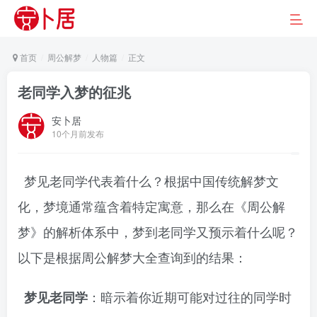
首页
周公解梦
人物篇
正文
老同学入梦的征兆
安卜居
10个月前发布
梦见老同学代表着什么？根据中国传统解梦文
化，梦境通常蕴含着特定寓意，那么在《周公解
梦》的解析体系中，梦到老同学又预示着什么呢？
以下是根据周公解梦大全查询到的结果：
：暗示着你近期可能对过往的同学时
梦见老同学