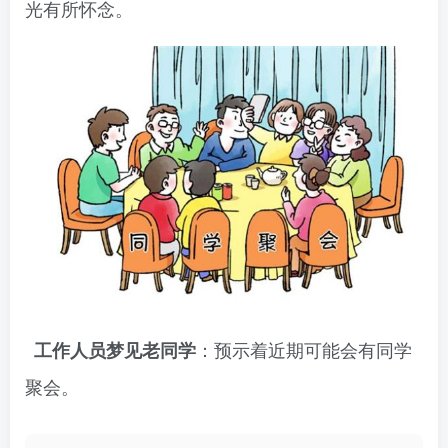
光有所怀念。
：预示着近期可能会有同学
工作人员梦见老同学
聚会。