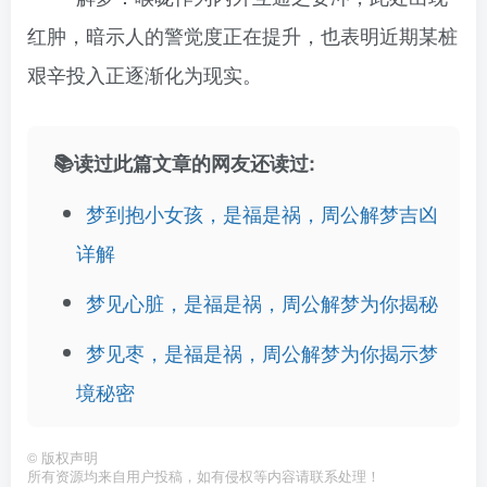
红肿，暗示人的警觉度正在提升，也表明近期某桩
艰辛投入正逐渐化为现实。
📚读过此篇文章的网友还读过:
梦到抱小女孩，是福是祸，周公解梦吉凶
详解
梦见心脏，是福是祸，周公解梦为你揭秘
梦见枣，是福是祸，周公解梦为你揭示梦
境秘密
©
版权声明
所有资源均来自用户投稿，如有侵权等内容请联系处理！