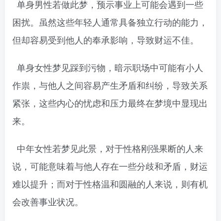
单身男性若做此梦，预示事业上可能会遇到一些
困扰。虽然这些年轻人通常具备独立行动的能力，
但却容易受到他人的奉承影响，导致财运不佳。
单身女性梦见踩到污物，暗示职场中可能有小人
作祟，与他人之间容易产生矛盾和纠纷，导致关系
紧张，这些内心的忧虑和压力最终在梦境中显现出
来。
中年女性若梦见此景，对于性格刚强果断的人来
说，可能意味着与他人存在一些分歧和矛盾，财运
难以提升；而对于性格温和圆融的人来说，则有机
会改善事业状况。