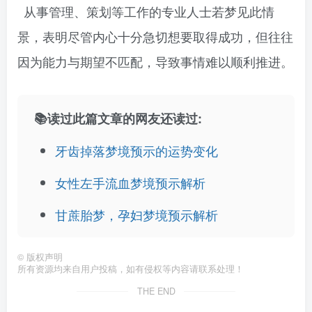
从事管理、策划等工作的专业人士若梦见此情
景，表明尽管内心十分急切想要取得成功，但往往
因为能力与期望不匹配，导致事情难以顺利推进。
📚读过此篇文章的网友还读过:
牙齿掉落梦境预示的运势变化
女性左手流血梦境预示解析
甘蔗胎梦，孕妇梦境预示解析
©
版权声明
所有资源均来自用户投稿，如有侵权等内容请联系处理！
THE END