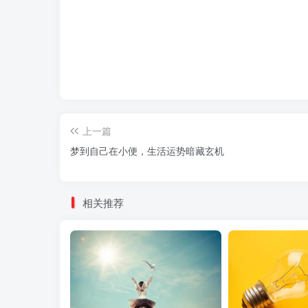
上一篇
梦到自己在小便，生活运势暗藏玄机
相关推荐