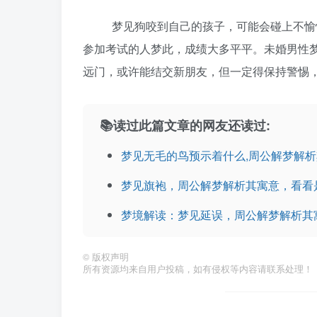
梦见狗咬到自己的孩子，可能会碰上不愉快
参加考试的人梦此，成绩大多平平。未婚男性
远门，或许能结交新朋友，但一定得保持警惕
📚读过此篇文章的网友还读过:
梦见无毛的鸟预示着什么,周公解梦解
梦见旗袍，周公解梦解析其寓意，看看
梦境解读：梦见延误，周公解梦解析其
©
版权声明
所有资源均来自用户投稿，如有侵权等内容请联系处理！