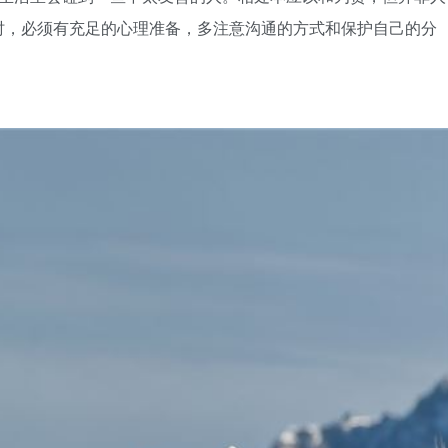
时，必须有充足的心理准备，多注意沟通的方式和保护自己的分