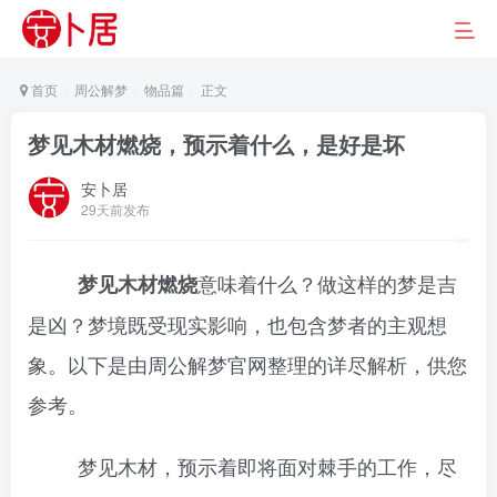
首页
周公解梦
物品篇
正文
梦见木材燃烧，预示着什么，是好是坏
安卜居
29天前发布
意味着什么？做这样的梦是吉
梦见木材燃烧
是凶？梦境既受现实影响，也包含梦者的主观想
象。以下是由周公解梦官网整理的详尽解析，供您
参考。
梦见木材，预示着即将面对棘手的工作，尽