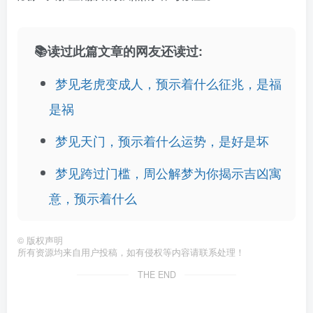
📚读过此篇文章的网友还读过:
梦见老虎变成人，预示着什么征兆，是福
是祸
梦见天门，预示着什么运势，是好是坏
梦见跨过门槛，周公解梦为你揭示吉凶寓
意，预示着什么
©
版权声明
所有资源均来自用户投稿，如有侵权等内容请联系处理！
THE END