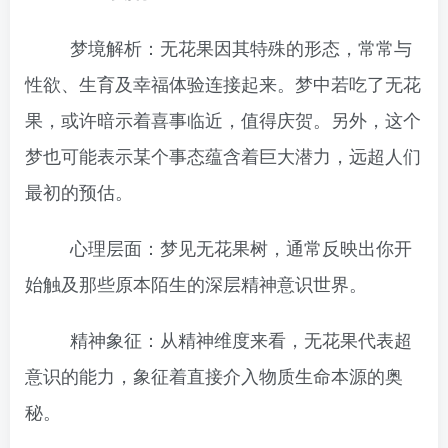
梦境解析：无花果因其特殊的形态，常常与
性欲、生育及幸福体验连接起来。梦中若吃了无花
果，或许暗示着喜事临近，值得庆贺。另外，这个
梦也可能表示某个事态蕴含着巨大潜力，远超人们
最初的预估。
心理层面：梦见无花果树，通常反映出你开
始触及那些原本陌生的深层精神意识世界。
精神象征：从精神维度来看，无花果代表超
意识的能力，象征着直接介入物质生命本源的奥
秘。