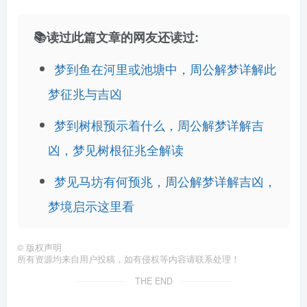
📚读过此篇文章的网友还读过:
梦到鱼在河里或池塘中，周公解梦详解此
梦征兆与吉凶
梦到树根预示着什么，周公解梦详解吉
凶，梦见树根征兆全解读
梦见马坊有何预兆，周公解梦详解吉凶，
梦境启示这里看
©
版权声明
所有资源均来自用户投稿，如有侵权等内容请联系处理！
THE END