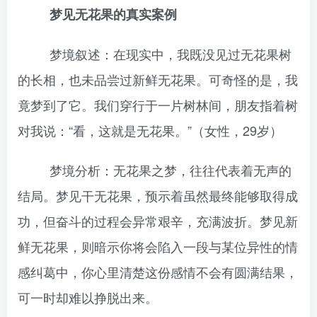
梦见无花果的真实案例
梦境叙述：在现实中，我既没见过无花果树
的长相，也未品尝过新鲜无花果。可奇怪的是，我
竟梦到了它。我们穿行于一片树林间，朋友指着树
对我说：“看，这就是无花果。”（女性，29岁）
梦境分析：无花果之梦，往往代表着无声的
结局。梦见干无花果，预示着虽然最终能够取得成
功，但奋斗的过程会异常艰辛，充满波折。梦见新
鲜无花果，则暗示你将会陷入一段与某位异性的情
感纠葛中，你心里清楚这份感情不会有圆满结果，
可一时却难以挣脱出来。