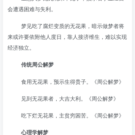
会遭遇困难与失利。
梦见吃了腐烂变质的无花果，暗示做梦者将
来或许要依附他人度日，靠人接济维生，难以实现
经济独立。
传统周公解梦
食用无花果，预示生得贵子。《周公解梦》
见到无花果者，大吉大利。《周公解梦》
吃下烂无花果，主贫穷困苦。《周公解梦》
心理学解梦