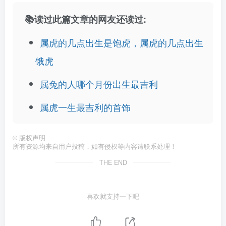
📚读过此篇文章的网友还读过:
属虎的几点出生是饱虎，属虎的几点出生
饿虎
属兔的人哪个月份出生最吉利
属虎一生最吉利的首饰
©
版权声明
所有资源均来自用户投稿，如有侵权等内容请联系处理！
THE END
喜欢就支持一下吧