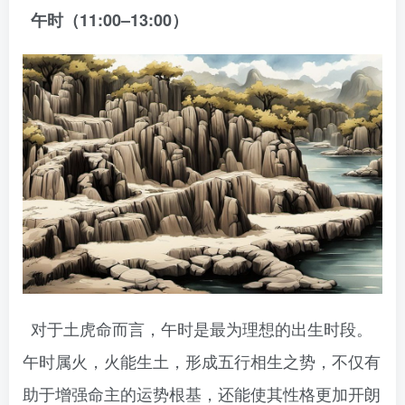
午时（11:00–13:00）
对于土虎命而言，午时是最为理想的出生时段。
午时属火，火能生土，形成五行相生之势，不仅有
助于增强命主的运势根基，还能使其性格更加开朗