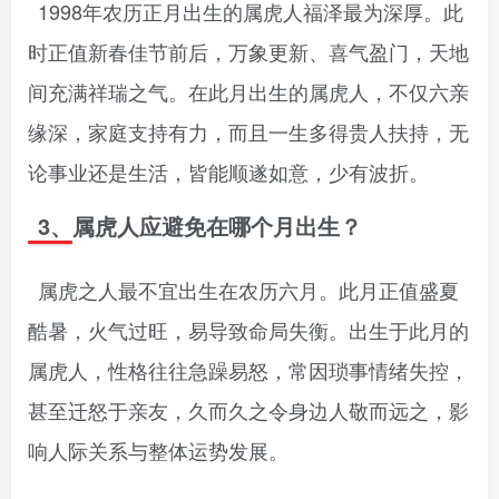
1998年农历正月出生的属虎人福泽最为深厚。此
时正值新春佳节前后，万象更新、喜气盈门，天地
间充满祥瑞之气。在此月出生的属虎人，不仅六亲
缘深，家庭支持有力，而且一生多得贵人扶持，无
论事业还是生活，皆能顺遂如意，少有波折。
3、属虎人应避免在哪个月出生？
属虎之人最不宜出生在农历六月。此月正值盛夏
酷暑，火气过旺，易导致命局失衡。出生于此月的
属虎人，性格往往急躁易怒，常因琐事情绪失控，
甚至迁怒于亲友，久而久之令身边人敬而远之，影
响人际关系与整体运势发展。