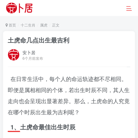
首页
十二生肖
属虎
正文
土虎命几点出生最吉利
安卜居
6个月前发布
在日常生活中，每个人的命运轨迹都不尽相同。
即便是属相相同的个体，若出生时辰不同，其人生
走向也会呈现出显著差异。那么，土虎命的人究竟
在哪个时辰出生最为吉利呢？
1、土虎命最佳出生时辰