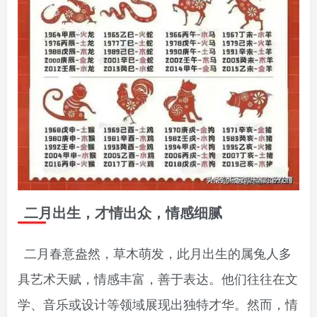
二月出生，才情出众，情感细腻
二月春意盎然，草木萌发，此月出生的属兔人多
具艺术天赋，情感丰富，善于表达。他们往往在文
学、音乐或设计等领域展现出独特才华。然而，情