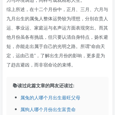
综上所述，在十二个月份中，正月、三月、六月与
九月出生的属兔人整体运势较为理想，分别在贵人
运、事业运、家庭运与名声运方面表现突出。而其
他月份虽各有挑战，但只要认清自身特点，扬长避
短，亦能走出属于自己的光明之路。所谓“命由天
定，运由己造”，了解出生月份的影响，更多是为
了趋吉避凶，而非宿命论的束缚。
📚读过此篇文章的网友还读过:
属兔的人哪个月出生最旺父母
属狗人哪个月份出生富贵命