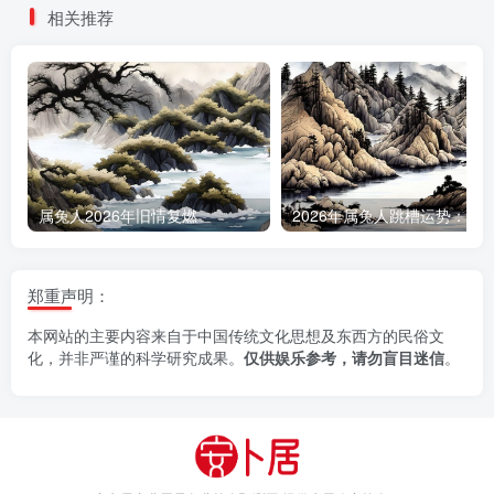
相关推荐
属兔人2026年旧情复燃
郑重声明：
本网站的主要内容来自于中国传统文化思想及东西方的民俗文
化，并非严谨的科学研究成果。
仅供娱乐参考，请勿盲目迷信
。