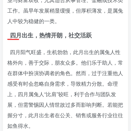
工作。虽早年发展稍显缓慢，但厚积薄发，是属兔
人中较为稳健的一类。
四月出生，热情开朗，社交活跃
四月阳气旺盛，生机勃勃，此月出生的属兔人性
格外向，善于交际，朋友众多。他们乐于助人，常
在群体中扮演协调者的角色。然而，过于注重他人
感受有时会忽略自身需求，导致精力分散。命理
上，四月属兔人“比肩”较旺，利于合作与团队发
展，但需警惕因人情世故过多而影响判断。若能把
握分寸，此月出生者在公关、销售或服务行业往往
如鱼得水。