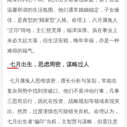
温馨和谐的生活氛围。他们通常婚姻稳定，子女缘
佳，是典型的“顾家型”人格。命理上，六月属兔人
“正印”得地，主仁慈宽厚，福泽深厚。虽在事业上
未必大起大落，但生活安稳，晚年幸福，亦是一种
难得的福气。
七月出生，思虑周密，谋略过人
七月属兔人思维缜密，擅长分析与策划，常能在
复杂局势中找到突破口。他们不喜冲动行事，凡事
三思而后行，因此在投资、战略规划等领域表现突
出。然而，过度谨慎也可能错失良机。命理认为，
七月出生者“偏印”当权，主智慧与谋略，但需注意