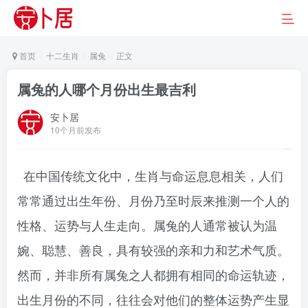
首页
十二生肖
属兔
正文
属兔的人哪个月份出生最吉利
安卜居
10个月前发布
在中国传统文化中，生肖与命运息息相关，人们
常常通过出生年份、月份乃至时辰来推测一个人的
性格、运势与人生走向。属兔的人通常被认为温
婉、聪慧、善良，具有较强的亲和力和艺术气质。
然而，并非所有属兔之人都拥有相同的命运轨迹，
出生月份的不同，往往会对他们的整体运势产生显