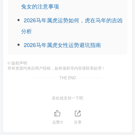
兔女的注意事项
2026马年属虎运势如何，虎在马年的吉凶
分析
2026马年属虎女性运势避坑指南
©
版权声明
所有资源均来自用户投稿，如有侵权等内容请联系处理！
THE END
喜欢就支持一下吧
点赞
0
分享