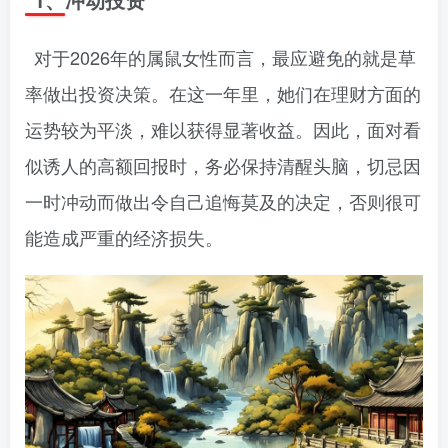
对于2026年的属鼠女性而言，最应避免的就是草
率做出投资决策。在这一年里，她们在理财方面的
运势较为平淡，难以获得显著收益。因此，面对看
似诱人的高额回报时，务必保持清醒头脑，切忌因
一时冲动而做出令自己追悔莫及的决定，否则很可
能造成严重的经济损失。