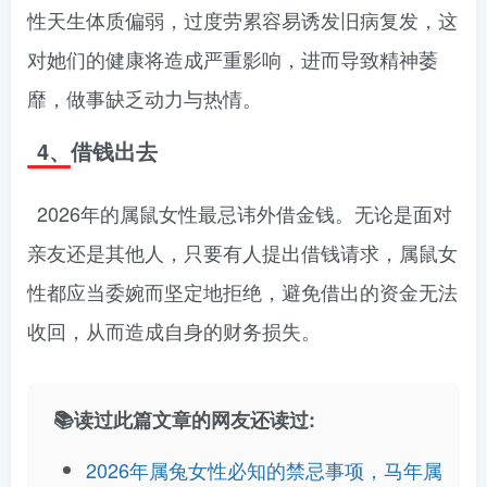
性天生体质偏弱，过度劳累容易诱发旧病复发，这
对她们的健康将造成严重影响，进而导致精神萎
靡，做事缺乏动力与热情。
4、借钱出去
2026年的属鼠女性最忌讳外借金钱。无论是面对
亲友还是其他人，只要有人提出借钱请求，属鼠女
性都应当委婉而坚定地拒绝，避免借出的资金无法
收回，从而造成自身的财务损失。
📚读过此篇文章的网友还读过:
2026年属兔女性必知的禁忌事项，马年属