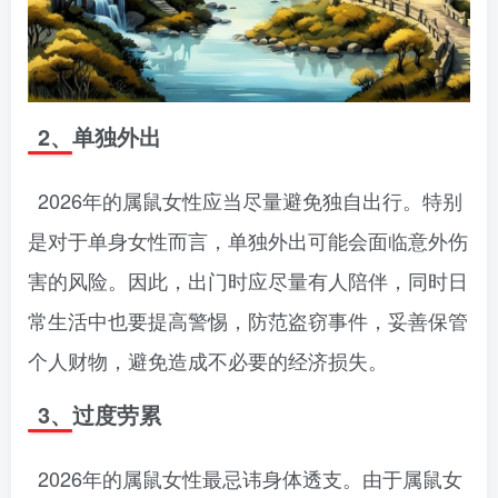
2、单独外出
2026年的属鼠女性应当尽量避免独自出行。特别
是对于单身女性而言，单独外出可能会面临意外伤
害的风险。因此，出门时应尽量有人陪伴，同时日
常生活中也要提高警惕，防范盗窃事件，妥善保管
个人财物，避免造成不必要的经济损失。
3、过度劳累
2026年的属鼠女性最忌讳身体透支。由于属鼠女