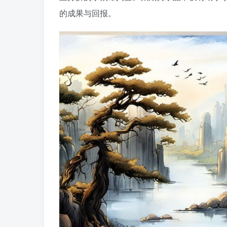
的成果与回报。