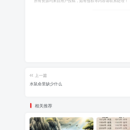
所有资源均来自用户投稿，如有侵权等内容请联系处理！
上一篇
水鼠命里缺少什么
相关推荐