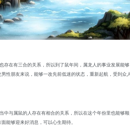
也存在有三合的关系，所以到了鼠年间，属龙人的事业发展能够
龙男性朋友来说，能够一改先前低迷的状态，重新起航，受到众
当中与属鼠的人存在有相合的关系，所以在这个年份里也能够顺
方面能够迎来好消息，可以心生期待。