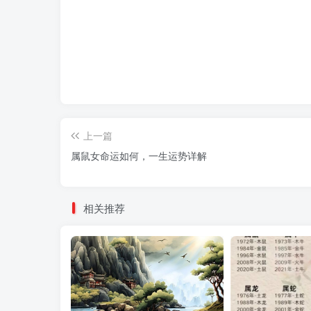
上一篇
属鼠女命运如何，一生运势详解
相关推荐