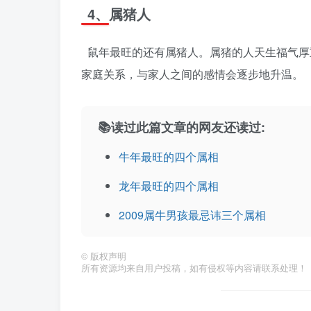
4、属猪人
鼠年最旺的还有属猪人。属猪的人天生福气厚
家庭关系，与家人之间的感情会逐步地升温。
📚读过此篇文章的网友还读过:
牛年最旺的四个属相
龙年最旺的四个属相
2009属牛男孩最忌讳三个属相
©
版权声明
所有资源均来自用户投稿，如有侵权等内容请联系处理！