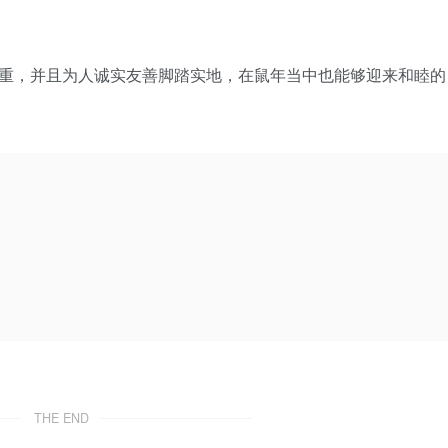
重，并且为人诚实友善脚踏实地，在鼠年当中也能够迎来和睦的
THE END