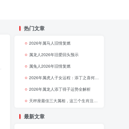
热门文章
2026年属马人旧情复燃
属龙人2026年旧爱回头预示
属兔人2026年旧情复燃
2026年属虎人子女运程：添丁之喜何时降临
2026年属龙人添丁得子运势全解析
天秤座最佳三大属相，这三个生肖注定让天秤座好运连连
最新文章