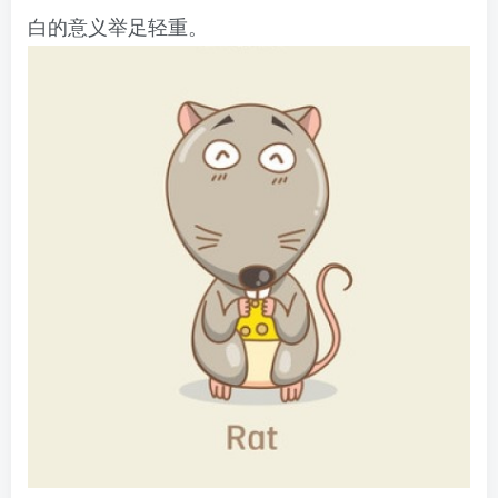
白的意义举足轻重。