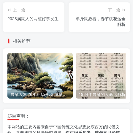
上一篇
下一篇
2026属鼠人的两桩好事发生
单身鼠必看，春节桃花运全
解析
相关推荐
属鼠人2026年职场变动 跳槽吉凶解析
1984年属鼠的人命运解析
郑重声明：
本网站的主要内容来自于中国传统文化思想及东西方的民俗文
化，并非严谨的科学研究成果。
仅供娱乐参考，请勿盲目迷信
。