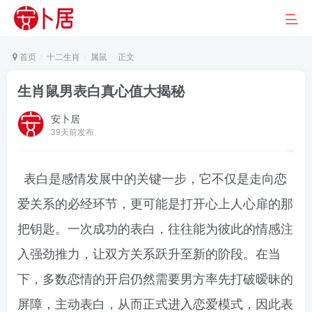
首页
十二生肖
属鼠
正文
生肖鼠男表白真心值大揭秘
安卜居
39天前发布
表白是感情发展中的关键一步，它不仅是走向恋
爱关系的必经环节，更可能是打开心上人心扉的那
把钥匙。一次成功的表白，往往能为彼此的情感注
入强劲推力，让双方关系跃升至新的阶段。在当
下，多数恋情的开启仍然需要男方率先打破暧昧的
屏障，主动表白，从而正式进入恋爱模式，因此表