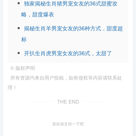
独家揭秘生肖猪男宠女友的36式甜蜜攻
略，甜度爆表
揭秘生肖羊男宠女友的36种方式，甜度超
标
开扒生肖虎男宠女友的36式，太甜了
©
版权声明
所有资源均来自用户投稿，如有侵权等内容请联系处
理！
THE END
喜欢就支持一下吧