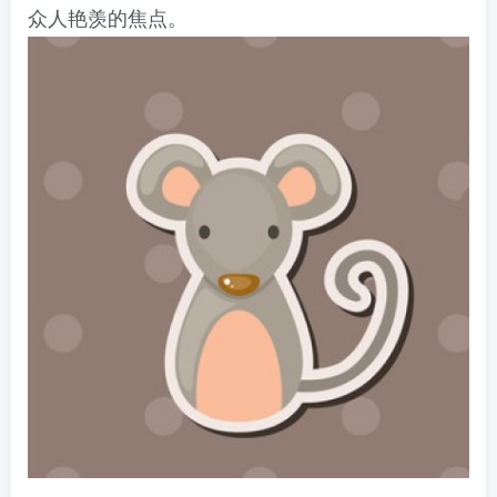
众人艳羡的焦点。