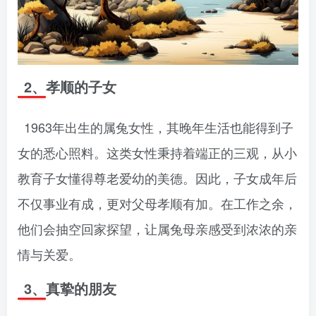
2、孝顺的子女
1963年出生的属兔女性，其晚年生活也能得到子
女的悉心照料。这类女性秉持着端正的三观，从小
教育子女懂得尊老爱幼的美德。因此，子女成年后
不仅事业有成，更对父母孝顺有加。在工作之余，
他们会抽空回家探望，让属兔母亲感受到浓浓的亲
情与关爱。
3、真挚的朋友