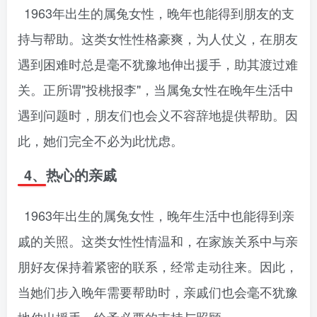
1963年出生的属兔女性，晚年也能得到朋友的支
持与帮助。这类女性性格豪爽，为人仗义，在朋友
遇到困难时总是毫不犹豫地伸出援手，助其渡过难
关。正所谓"投桃报李"，当属兔女性在晚年生活中
遇到问题时，朋友们也会义不容辞地提供帮助。因
此，她们完全不必为此忧虑。
4、热心的亲戚
1963年出生的属兔女性，晚年生活中也能得到亲
戚的关照。这类女性性情温和，在家族关系中与亲
朋好友保持着紧密的联系，经常走动往来。因此，
当她们步入晚年需要帮助时，亲戚们也会毫不犹豫