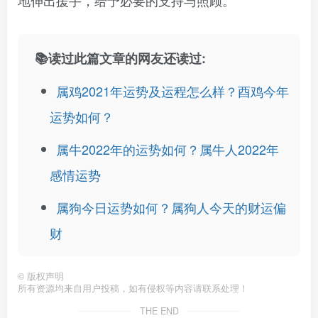
地伸出援手，给予必要的支持与照顾。
📚读过此篇文章的网友还读过:
属鸡2021年运势及运程怎么样？酉鸡今年
运势如何？
属牛2022年的运势如何？属牛人2022年
感情运势
属狗今日运势如何？属狗人今天的财运偏
财
©
版权声明
所有资源均来自用户投稿，如有侵权等内容请联系处理！
THE END