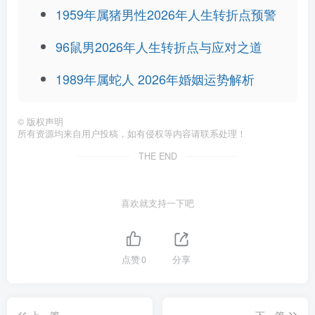
1959年属猪男性2026年人生转折点预警
96鼠男2026年人生转折点与应对之道
1989年属蛇人 2026年婚姻运势解析
©
版权声明
所有资源均来自用户投稿，如有侵权等内容请联系处理！
THE END
喜欢就支持一下吧
点赞
0
分享
上一篇
下一篇