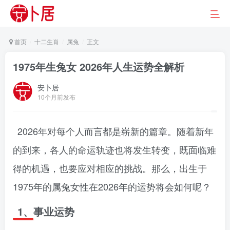
首页
十二生肖
属兔
正文
1975年生兔女 2026年人生运势全解析
安卜居
10个月前发布
2026年对每个人而言都是崭新的篇章。随着新年
的到来，各人的命运轨迹也将发生转变，既面临难
得的机遇，也要应对相应的挑战。那么，出生于
1975年的属兔女性在2026年的运势将会如何呢？
1、事业运势