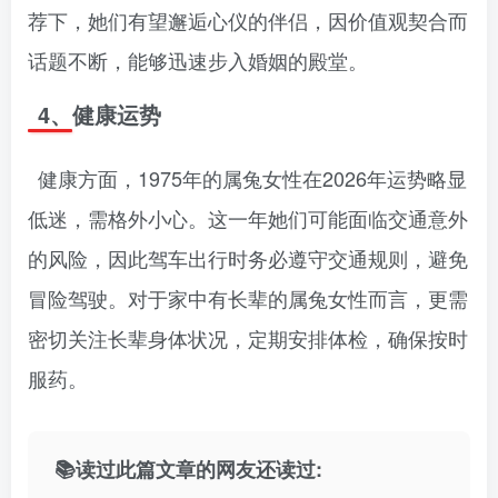
荐下，她们有望邂逅心仪的伴侣，因价值观契合而
话题不断，能够迅速步入婚姻的殿堂。
4、健康运势
健康方面，1975年的属兔女性在2026年运势略显
低迷，需格外小心。这一年她们可能面临交通意外
的风险，因此驾车出行时务必遵守交通规则，避免
冒险驾驶。对于家中有长辈的属兔女性而言，更需
密切关注长辈身体状况，定期安排体检，确保按时
服药。
📚读过此篇文章的网友还读过: