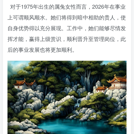
对于1975年出生的属兔女性而言，2026年在事业
上可谓顺风顺水。她们将得到暗中相助的贵人，使
自身优势得以充分展现。工作中，她们能够尽情发
挥才能，赢得上级赏识，顺利晋升至管理岗位，此
后的事业发展也将更加顺利。