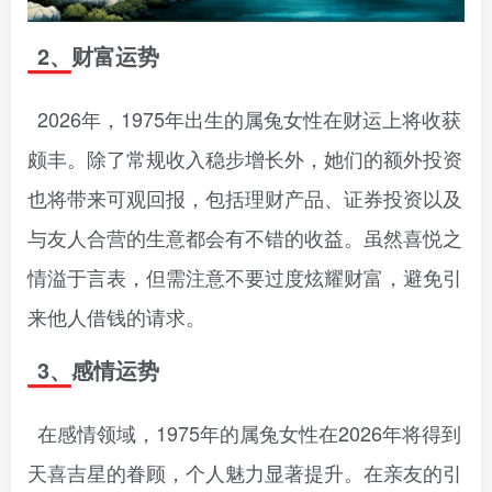
2、财富运势
2026年，1975年出生的属兔女性在财运上将收获
颇丰。除了常规收入稳步增长外，她们的额外投资
也将带来可观回报，包括理财产品、证券投资以及
与友人合营的生意都会有不错的收益。虽然喜悦之
情溢于言表，但需注意不要过度炫耀财富，避免引
来他人借钱的请求。
3、感情运势
在感情领域，1975年的属兔女性在2026年将得到
天喜吉星的眷顾，个人魅力显著提升。在亲友的引