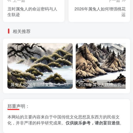
丑时属兔人的命运密码与人
2026年属兔人如何增强桃花
生轨迹
运
相关推荐
属兔人2026年旧情复燃
郑重声明：
本网站的主要内容来自于中国传统文化思想及东西方的民俗文
化，并非严谨的科学研究成果。
仅供娱乐参考，请勿盲目迷信
。