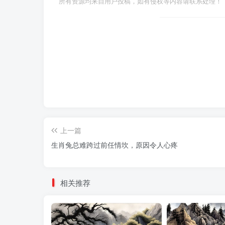
所有资源均来自用户投稿，如有侵权等内容请联系处理！
上一篇
生肖兔总难跨过前任情坎，原因令人心疼
相关推荐