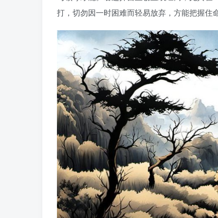
打，切勿因一时困难而轻易放弃，方能把握住