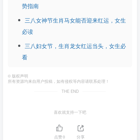
势指南
三八女神节生肖马女能否迎来红运，女生
必读
三八妇女节，生肖龙女红运当头，女生必
看
©
版权声明
所有资源均来自用户投稿，如有侵权等内容请联系处理！
THE END
喜欢就支持一下吧
点赞
0
分享