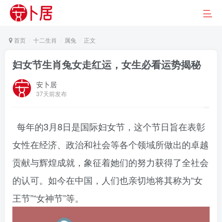
首页
十二生肖
属兔
正文
妇女节生肖兔女走红运，女生必看运势揭秘
安卜居
37天前发布
每年的3月8日是国际妇女节，这个节日旨在表彰
女性在经济、政治和社会等各个领域所做出的卓越
贡献与辉煌成就，象征着她们的努力获得了全社会
的认可。如今在中国，人们也亲切地将其称为“女
王节”“女神节”等。