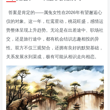
答案是肯定的——属兔女性在2026年有望邂逅心
仪的对象。这一年，红鸾星动，桃花旺盛，感情运
势整体呈现上升趋势。无论是在出差途中、职场社
交，还是旅行途中，都有机会结识志趣相投的异
性。双方不仅三观契合，还拥有良好的默契基础，
关系发展水到渠成，极有可能从相识走向相恋。