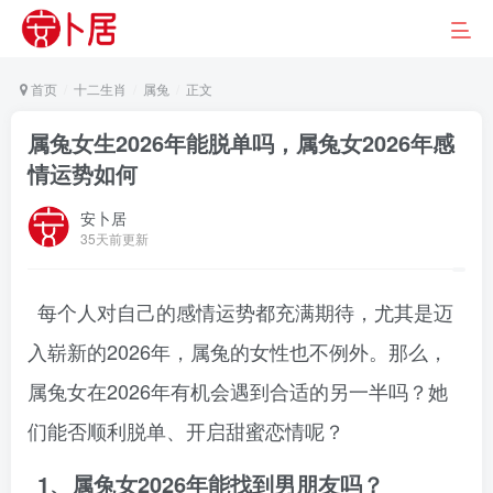
首页
十二生肖
属兔
正文
属兔女生2026年能脱单吗，属兔女2026年感
情运势如何
安卜居
35天前更新
每个人对自己的感情运势都充满期待，尤其是迈
入崭新的2026年，属兔的女性也不例外。那么，
属兔女在2026年有机会遇到合适的另一半吗？她
们能否顺利脱单、开启甜蜜恋情呢？
1、属兔女2026年能找到男朋友吗？