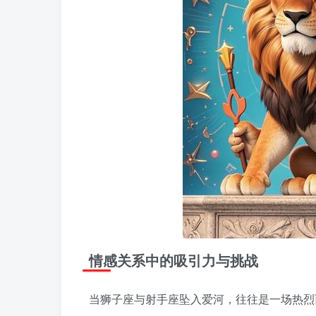
情感关系中的吸引力与挑战
当狮子座与射手座坠入爱河，往往是一场热烈