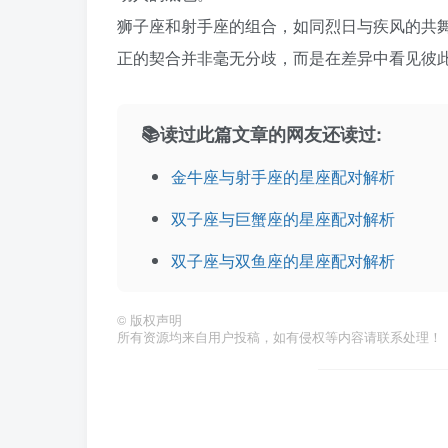
狮子座和射手座的组合，如同烈日与疾风的共
正的契合并非毫无分歧，而是在差异中看见彼
📚读过此篇文章的网友还读过:
金牛座与射手座的星座配对解析
双子座与巨蟹座的星座配对解析
双子座与双鱼座的星座配对解析
©
版权声明
所有资源均来自用户投稿，如有侵权等内容请联系处理！