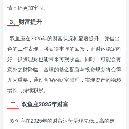
情基础更加牢固。
3、财富提升
双鱼座在2025年的财富状况将显著提升，凭借出
色的工作表现，将获得丰厚的回报，正财运稳定向
好，投资理财也能带来可观收益。同时，可能会有
意外之财降临，合理的基金配置与投资规划将变得
尤为重要，通过明智的财富管理，实现资产的稳步
增长与持续积累。
二、双鱼座2025年财富
双鱼座在2025年的财富运势呈现先低后高的走