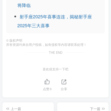
将降临
射手座2025年喜事连连，揭秘射手座
2025年三大喜事
©
版权声明
所有资源均来自用户投稿，如有侵权等内容请联系处理！
THE END
喜欢就支持一下吧
点赞
0
分享
上一篇
下一篇