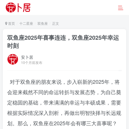
首页
十二星座
双鱼座
正文
双鱼座2025年喜事连连，双鱼座2025年幸运
时刻
安卜居
10个月前发布
对于双鱼座的朋友来说，步入崭新的2025年，将
会迎来截然不同的命运转折与发展态势，为自己奠
定稳固的基础，带来满满的幸运与丰硕成果，需要
根据实际情况深入剖析，再做出明智抉择与长远规
划。那么，双鱼座在2025年会有哪三大喜事呢？