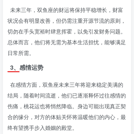
未来三年，双鱼座的财运将保持平稳增长，财富
状况会有明显改善，但仍需注重开源节流的原则，
切勿在手头宽裕时肆意挥霍，以免引发财务问题。
总体而言，他们将无需为基本生活担忧，能够满足
日常所需。
3、感情运势
在感情方面，双鱼座未来三年将迎来稳定美满的
结局，随着时间流逝，他们已逐渐释怀过往感情的
伤痛，桃花运也将悄然降临。身边可能出现真正契
合的缘分，对方的体贴关怀将温暖他们的内心，最
终有望携手步入婚姻的殿堂。