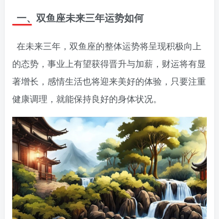
一、双鱼座未来三年运势如何
在未来三年，双鱼座的整体运势将呈现积极向上
的态势，事业上有望获得晋升与加薪，财运将有显
著增长，感情生活也将迎来美好的体验，只要注重
健康调理，就能保持良好的身体状况。