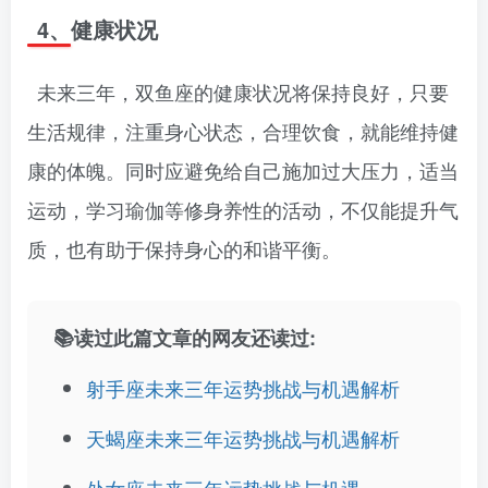
4、健康状况
未来三年，双鱼座的健康状况将保持良好，只要
生活规律，注重身心状态，合理饮食，就能维持健
康的体魄。同时应避免给自己施加过大压力，适当
运动，学习瑜伽等修身养性的活动，不仅能提升气
质，也有助于保持身心的和谐平衡。
📚读过此篇文章的网友还读过:
射手座未来三年运势挑战与机遇解析
天蝎座未来三年运势挑战与机遇解析