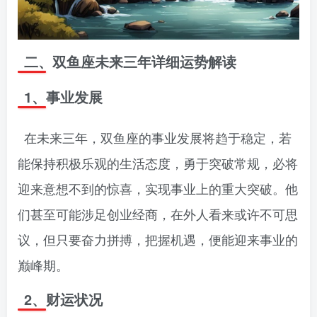
二、双鱼座未来三年详细运势解读
1、事业发展
在未来三年，双鱼座的事业发展将趋于稳定，若
能保持积极乐观的生活态度，勇于突破常规，必将
迎来意想不到的惊喜，实现事业上的重大突破。他
们甚至可能涉足创业经商，在外人看来或许不可思
议，但只要奋力拼搏，把握机遇，便能迎来事业的
巅峰期。
2、财运状况