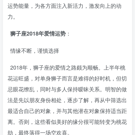
运势能量，为各方面注入新活力，激发向上的动
力。
：
狮子座2018年爱情运势
情缘不断，谨慎选择
2018年，狮子座的爱情之路颇为顺畅。上半年桃
花运旺盛，对单身狮子而言是难得的好时机，但切
忌眼花缭乱，同时与多人保持暧昧关系。明智的做
法是先以朋友身份相处，逐步了解，再从中筛选出
最适合自己的对象，并与其他潜在对象保持适当距
离。否则，这些看似美好的缘分很可能转变为桃花
劫，最终落得一场空欢喜。