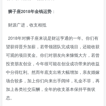
：
狮子座2018年金钱运势
财源广进，收支相抵
2018年对狮子座来说是财运亨通的一年。你们有
望获得晋升加薪，若带领团队完成项目，还能收获
可观的项目奖金。你们对朋友向来慷慨大方，若曾
投资朋友创业，今年很可能在创业成功带来的收益
中分得红利。然而年底支出将大幅增加，亲友婚嫁
场合较多，加上你们向来出手阔绰，礼金不菲，再
加上各类社交应酬，全年的收支基本保持平衡状
态。