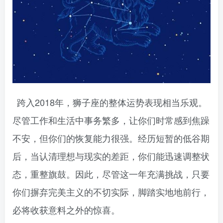
跨入2018年，狮子座的整体运势表现相当乐观。
尽管工作和生活中事务繁多，让你们时常感到焦躁
不安，但你们的恢复能力很强。经历短暂的低谷期
后，当认清理想与现实的差距，你们能迅速调整状
态，重整旗鼓。因此，尽管这一年充满挑战，只要
你们摒弃完美主义的不切实际，脚踏实地地前行，
必将收获意料之外的惊喜。