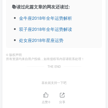
📚读过此篇文章的网友还读过:
金牛座2018年全年运势解析
双子座2018年全年运势解读
处女座2018年星座运势
©
版权声明
所有资源均来自用户投稿，如有侵权等内容请联系处理！
THE END
喜欢就支持一下吧
点赞
0
分享