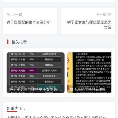
上一篇
下一篇
狮子座最配的生肖命运分析
狮子座女生与哪些星座最为
契合
相关推荐
狮子座男生与哪些星座女生最般配
狮子座的性格特征解析
郑重声明：
本网站的主要内容来自于中国传统文化思想及东西方的民俗文