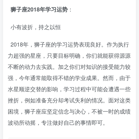
：
狮子座2018年学习运势
小有波折，持之以恒
2018年，狮子座的学习运势表现良好。作为执行
力超强的星座，只要目标明确，你们就能获得源源
不断的动力去实践。加之你们对知识的接受能力较
强，今年通常能取得不错的学业成果。然而，由于
水星顺逆交替的影响，学习过程中可能会遭遇一些
挫折，例如准备充分却考试失利的情况。面对这类
困境，狮子座应坚定信念与决心，不被一时的成绩
波动所动摇，专注做好自己的事情即可。