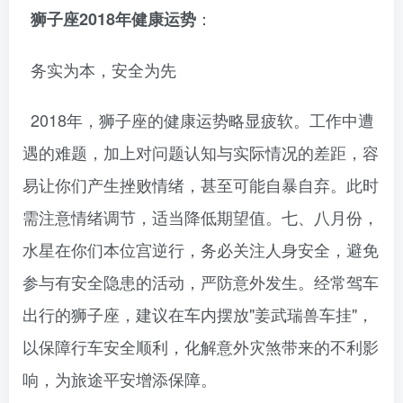
：
狮子座2018年健康运势
务实为本，安全为先
2018年，狮子座的健康运势略显疲软。工作中遭
遇的难题，加上对问题认知与实际情况的差距，容
易让你们产生挫败情绪，甚至可能自暴自弃。此时
需注意情绪调节，适当降低期望值。七、八月份，
水星在你们本位宫逆行，务必关注人身安全，避免
参与有安全隐患的活动，严防意外发生。经常驾车
出行的狮子座，建议在车内摆放"姜武瑞兽车挂"，
以保障行车安全顺利，化解意外灾煞带来的不利影
响，为旅途平安增添保障。