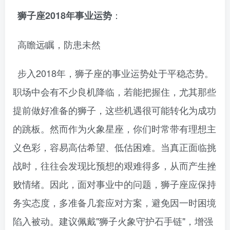
：
狮子座2018年事业运势
高瞻远瞩，防患未然
步入2018年，狮子座的事业运势处于平稳态势。
职场中会有不少良机降临，若能把握住，尤其那些
提前做好准备的狮子，这些机遇很可能转化为成功
的跳板。然而作为火象星座，你们时常带有理想主
义色彩，容易高估希望、低估困难。当真正面临挑
战时，往往会发现比预想的艰难得多，从而产生挫
败情绪。因此，面对事业中的问题，狮子座应保持
务实态度，多准备几套应对方案，避免因一时困境
陷入被动。建议佩戴"狮子火象守护石手链"，增强